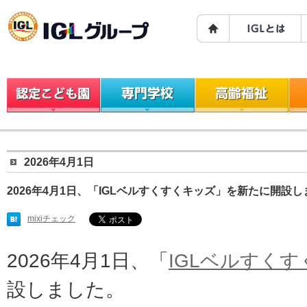
2026年4月1日
2026年4月1日、「IGLベルすくすくキッズ」を新たに開設し
mixiチェック
2026年4月1日、「
IGLベルすく
設しました。