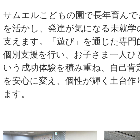
サムエルこどもの園で長年育んで
を活かし、発達が気になる未就学
支えます。「遊び」を通じた専門
個別支援を行い、お子さま一人ひ
いう成功体験を積み重ね、自己肯
を安心に変え、個性が輝く土台作
ます。