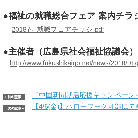
●福祉の就職総合フェア 案内チラ
2018春_就職フェアチラシ.pdf
●主催者（広島県社会福祉協議会
http://www.fukushikaigo.net/news/2018/01/
『中国新聞就活応援キャンペーン20
【4/6(金)】ハローワーク可部に