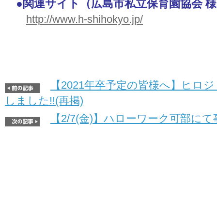
●関連サイト（
広島市私立保育園協会 
http://www.h-shihokyo.jp/
【2021年卒予定の皆様へ】ヒロジ
しました!!(再掲)
【2/7(金)】ハローワーク可部に